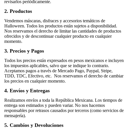
revisarlos periódicamente.
2. Productos
Vendemos máscaras, disfraces y accesorios temáticos de
Halloween. Todos los productos están sujetos a disponibilidad.
Nos reservamos el derecho de limitar las cantidades de productos
ofrecidos y de descontinuar cualquier producto en cualquier
momento.
3. Precios y Pagos
Todos los precios están expresados en pesos mexicanos e incluyen
los impuestos aplicables, salvo que se indique lo contrario.
Aceptamos pagos a través de Mercado Pago, Paypal, Stripe,
TDD, TDC, Efectivo, etc.
Nos reservamos el derecho de cambiar
los precios en cualquier momento.
4. Envíos y Entregas
Realizamos envíos a toda la República Mexicana. Los tiempos de
entrega son estimados y pueden variar. No nos hacemos
responsables por retrasos causados por terceros (como servicios de
mensajería).
5. Cambios y Devoluciones