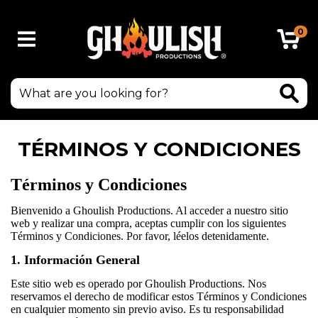
0
TÉRMINOS Y CONDICIONES
Términos y Condiciones
Bienvenido a Ghoulish Productions. Al acceder a nuestro sitio
web y realizar una compra, aceptas cumplir con los siguientes
Términos y Condiciones. Por favor, léelos detenidamente.
1. Información General
Este sitio web es operado por Ghoulish Productions. Nos
reservamos el derecho de modificar estos Términos y Condiciones
en cualquier momento sin previo aviso. Es tu responsabilidad