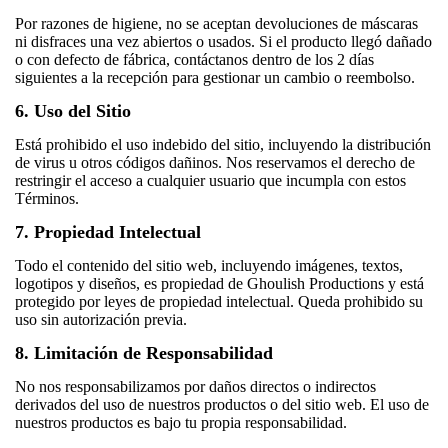
Por razones de higiene, no se aceptan devoluciones de máscaras
ni disfraces una vez abiertos o usados. Si el producto llegó dañado
o con defecto de fábrica, contáctanos dentro de los 2 días
siguientes a la recepción para gestionar un cambio o reembolso.
6. Uso del Sitio
Está prohibido el uso indebido del sitio, incluyendo la distribución
de virus u otros códigos dañinos. Nos reservamos el derecho de
restringir el acceso a cualquier usuario que incumpla con estos
Términos.
7. Propiedad Intelectual
Todo el contenido del sitio web, incluyendo imágenes, textos,
logotipos y diseños, es propiedad de Ghoulish Productions y está
protegido por leyes de propiedad intelectual. Queda prohibido su
uso sin autorización previa.
8. Limitación de Responsabilidad
No nos responsabilizamos por daños directos o indirectos
derivados del uso de nuestros productos o del sitio web. El uso de
nuestros productos es bajo tu propia responsabilidad.