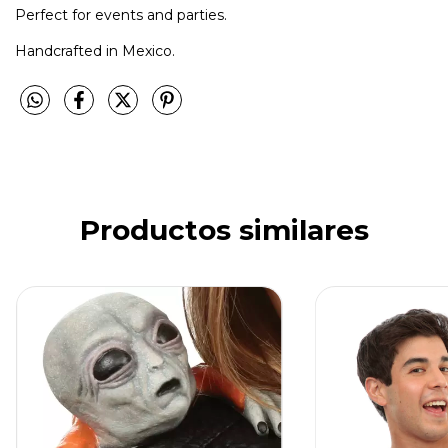
Perfect for events and parties.
Handcrafted in Mexico.
Productos similares